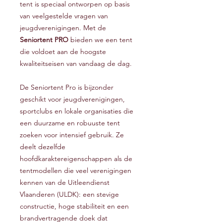
tent is speciaal ontworpen op basis
van veelgestelde vragen van
jeugdverenigingen. Met de
Seniortent PRO
bieden we een tent
die voldoet aan de hoogste
kwaliteitseisen van vandaag de dag.
De Seniortent Pro is bijzonder
geschikt voor jeugdverenigingen,
sportclubs en lokale organisaties die
een duurzame en robuuste tent
zoeken voor intensief gebruik. Ze
deelt dezelfde
hoofdkaraktereigenschappen als de
tentmodellen die veel verenigingen
kennen van de Uitleendienst
Vlaanderen (ULDK): een stevige
constructie, hoge stabiliteit en een
brandvertragende doek dat