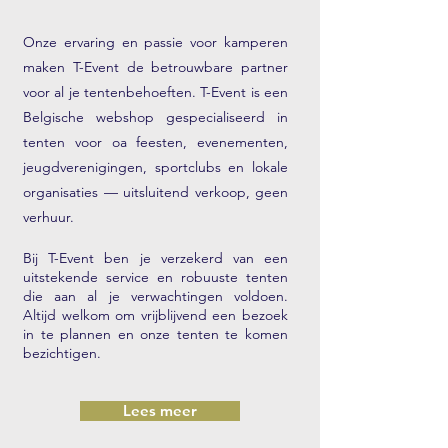
Onze ervaring en passie voor kamperen
maken T-Event de betrouwbare partner
voor al je tentenbehoeften. T-Event is een
Belgische webshop gespecialiseerd in
tenten voor oa feesten, evenementen,
jeugdverenigingen, sportclubs en lokale
organisaties — uitsluitend verkoop, geen
verhuur.
Bij T-Event ben je verzekerd van een
uitstekende service en robuuste tenten
die aan al je verwachtingen voldoen.
Altijd welkom om vrijblijvend een bezoek
in te plannen en onze tenten te komen
bezichtigen.
Lees meer