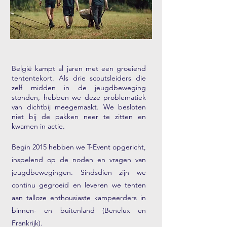
België kampt al jaren met een groeiend
tententekort. Als drie scoutsleiders die
zelf midden in de jeugdbeweging
stonden, hebben we deze problematiek
van dichtbij meegemaakt. We besloten
niet bij de pakken neer te zitten en
kwamen in actie.
Begin 2015 hebben we T-Event opgericht,
inspelend op de noden en vragen van
jeugdbewegingen. Sindsdien zijn we
continu gegroeid en leveren we tenten
aan talloze enthousiaste kampeerders in
binnen- en buitenland (Benelux en
Frankrijk).